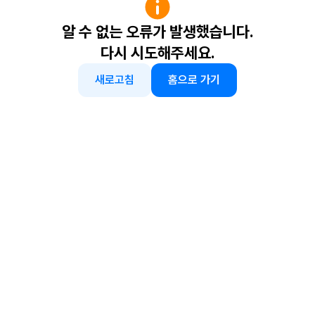
알 수 없는 오류가 발생했습니다.
다시 시도해주세요.
새로고침
홈으로 가기