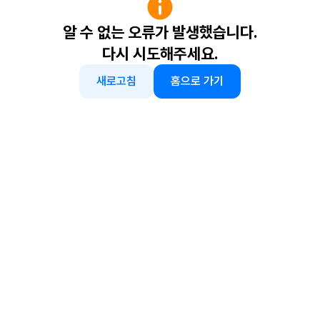
알 수 없는 오류가 발생했습니다.
다시 시도해주세요.
새로고침
홈으로 가기