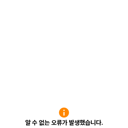
알 수 없는 오류가 발생했습니다.