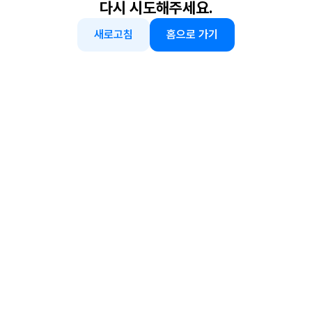
다시 시도해주세요.
새로고침
홈으로 가기