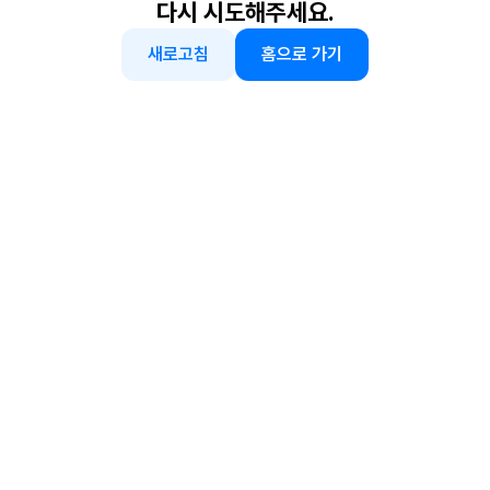
다시 시도해주세요.
새로고침
홈으로 가기