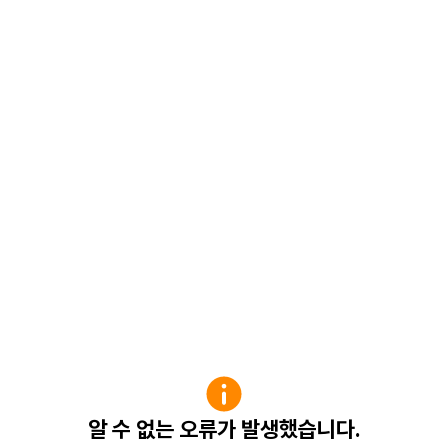
알 수 없는 오류가 발생했습니다.