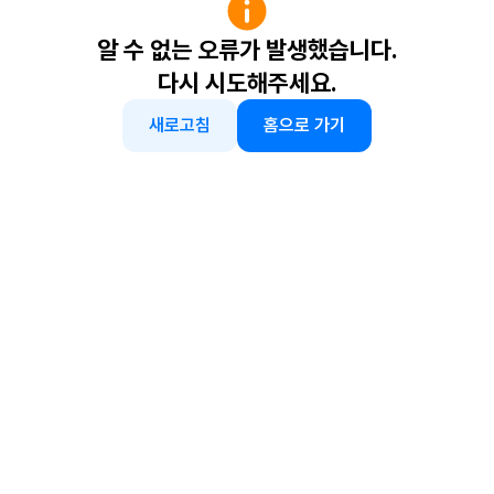
알 수 없는 오류가 발생했습니다.
다시 시도해주세요.
새로고침
홈으로 가기