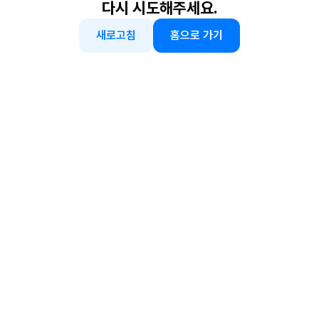
다시 시도해주세요.
새로고침
홈으로 가기