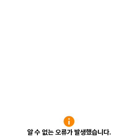
알 수 없는 오류가 발생했습니다.