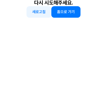
다시 시도해주세요.
새로고침
홈으로 가기