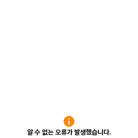
알 수 없는 오류가 발생했습니다.