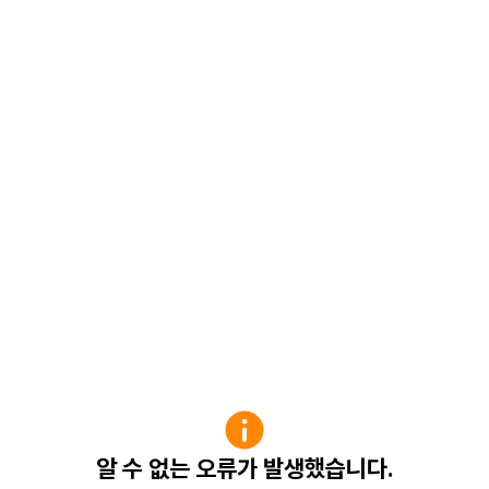
알 수 없는 오류가 발생했습니다.