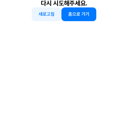
다시 시도해주세요.
새로고침
홈으로 가기