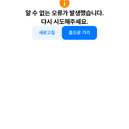
알 수 없는 오류가 발생했습니다.
다시 시도해주세요.
새로고침
홈으로 가기