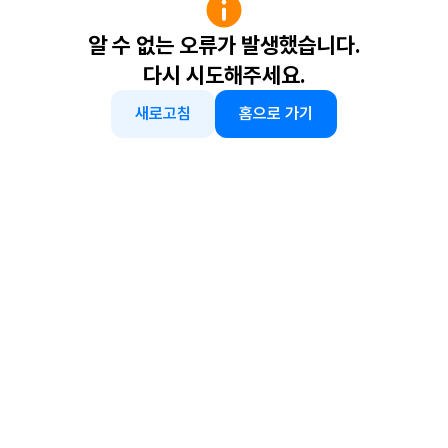
알 수 없는 오류가 발생했습니다.
다시 시도해주세요.
새로고침
홈으로 가기