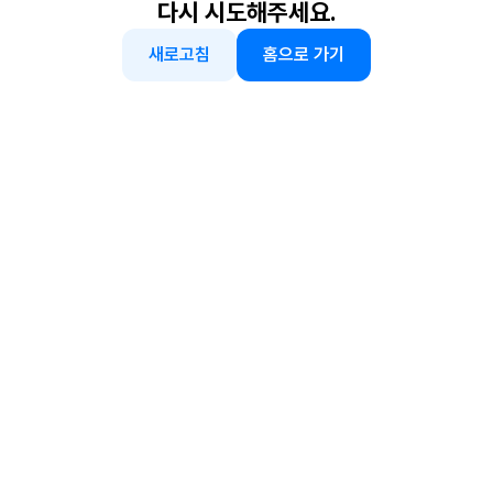
다시 시도해주세요.
새로고침
홈으로 가기