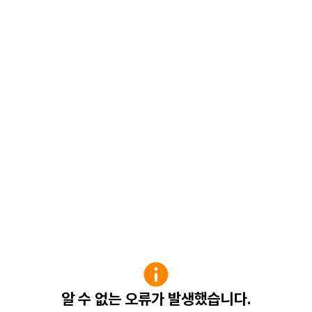
알 수 없는 오류가 발생했습니다.