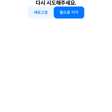
다시 시도해주세요.
새로고침
홈으로 가기