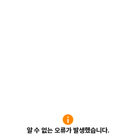
알 수 없는 오류가 발생했습니다.