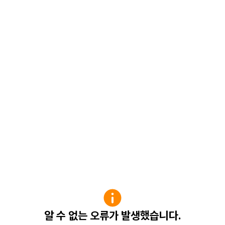
알 수 없는 오류가 발생했습니다.