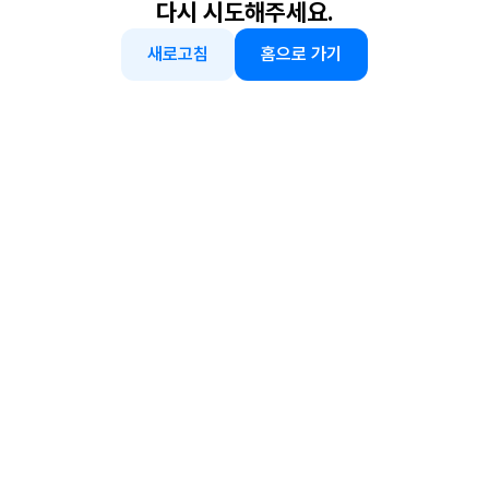
다시 시도해주세요.
새로고침
홈으로 가기