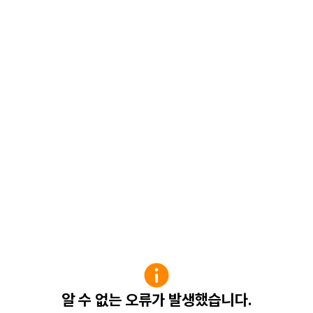
알 수 없는 오류가 발생했습니다.