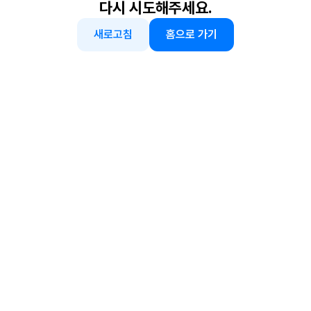
다시 시도해주세요.
새로고침
홈으로 가기