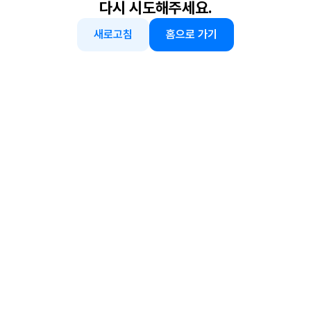
다시 시도해주세요.
새로고침
홈으로 가기