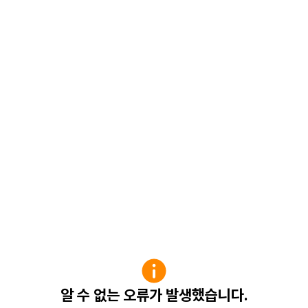
알 수 없는 오류가 발생했습니다.