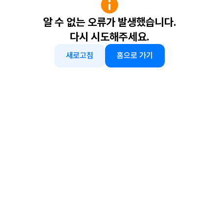
알 수 없는 오류가 발생했습니다.
다시 시도해주세요.
새로고침
홈으로 가기