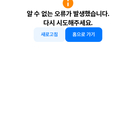
알 수 없는 오류가 발생했습니다.
다시 시도해주세요.
새로고침
홈으로 가기