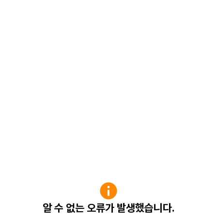
알 수 없는 오류가 발생했습니다.