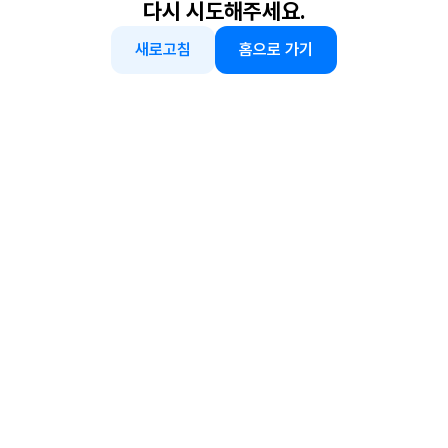
다시 시도해주세요.
새로고침
홈으로 가기