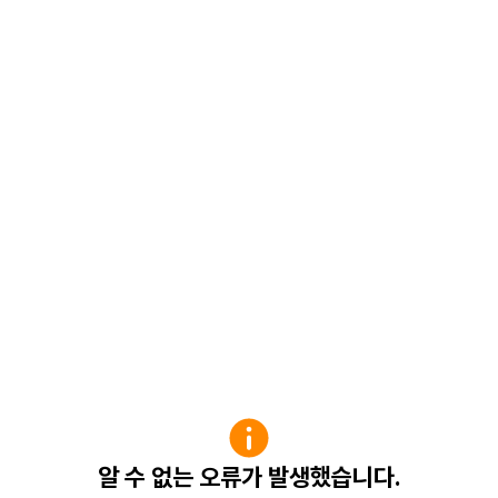
알 수 없는 오류가 발생했습니다.