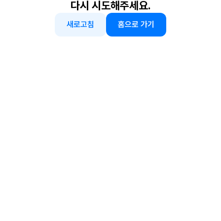
다시 시도해주세요.
새로고침
홈으로 가기