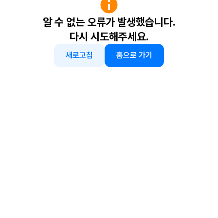
알 수 없는 오류가 발생했습니다.
다시 시도해주세요.
새로고침
홈으로 가기