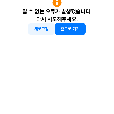
알 수 없는 오류가 발생했습니다.
다시 시도해주세요.
새로고침
홈으로 가기