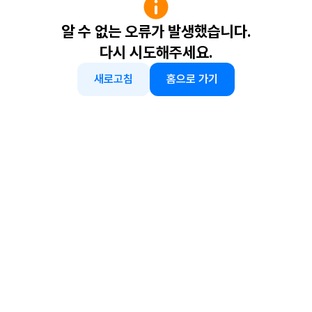
알 수 없는 오류가 발생했습니다.
다시 시도해주세요.
새로고침
홈으로 가기