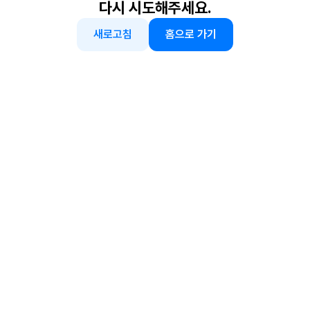
다시 시도해주세요.
새로고침
홈으로 가기