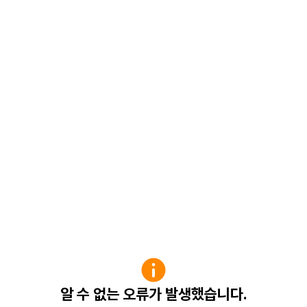
알 수 없는 오류가 발생했습니다.