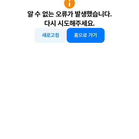
알 수 없는 오류가 발생했습니다.
다시 시도해주세요.
새로고침
홈으로 가기