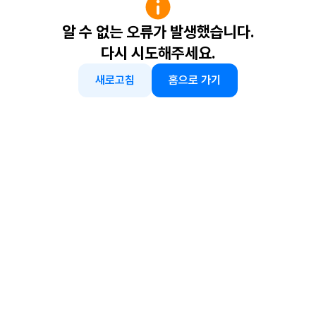
알 수 없는 오류가 발생했습니다.
다시 시도해주세요.
새로고침
홈으로 가기