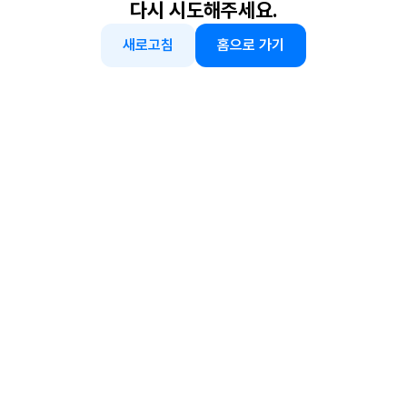
다시 시도해주세요.
새로고침
홈으로 가기