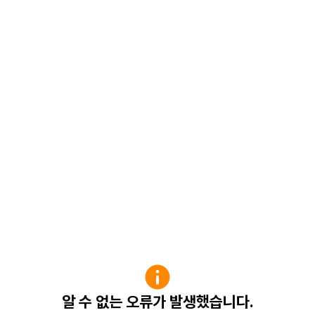
알 수 없는 오류가 발생했습니다.