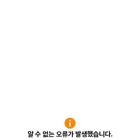
알 수 없는 오류가 발생했습니다.