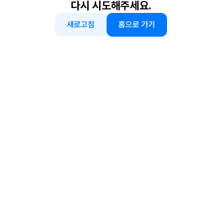
다시 시도해주세요.
새로고침
홈으로 가기