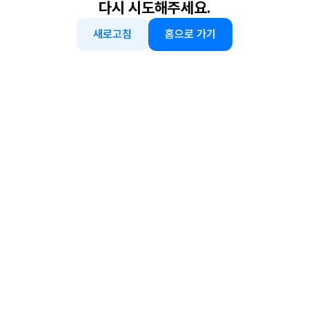
다시 시도해주세요.
새로고침
홈으로 가기