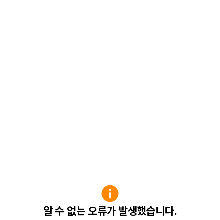
알 수 없는 오류가 발생했습니다.