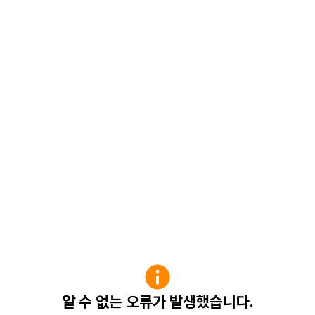
알 수 없는 오류가 발생했습니다.