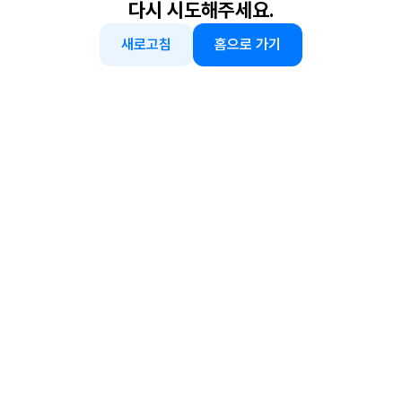
다시 시도해주세요.
새로고침
홈으로 가기