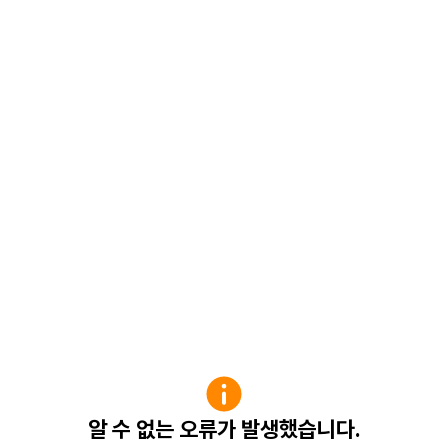
알 수 없는 오류가 발생했습니다.