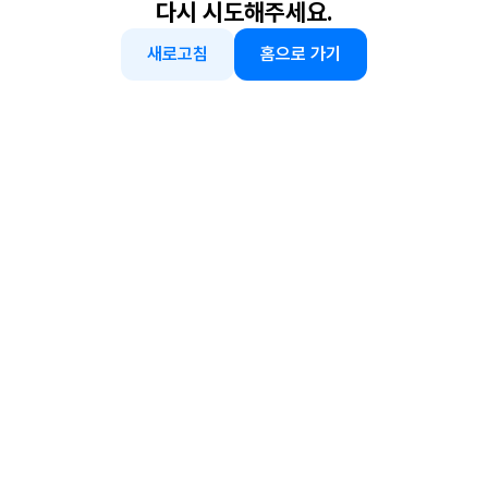
다시 시도해주세요.
새로고침
홈으로 가기