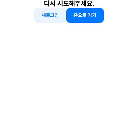
다시 시도해주세요.
새로고침
홈으로 가기