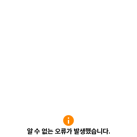
알 수 없는 오류가 발생했습니다.