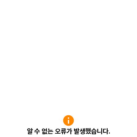
알 수 없는 오류가 발생했습니다.