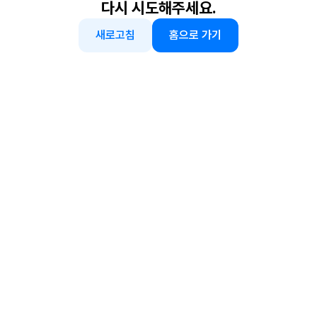
다시 시도해주세요.
새로고침
홈으로 가기