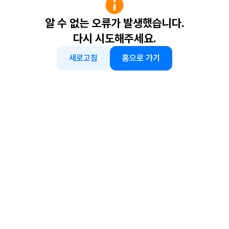
알 수 없는 오류가 발생했습니다.
다시 시도해주세요.
새로고침
홈으로 가기