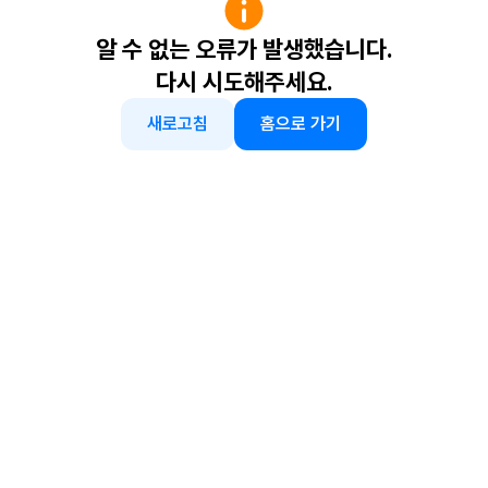
알 수 없는 오류가 발생했습니다.
다시 시도해주세요.
새로고침
홈으로 가기