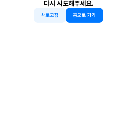
다시 시도해주세요.
새로고침
홈으로 가기