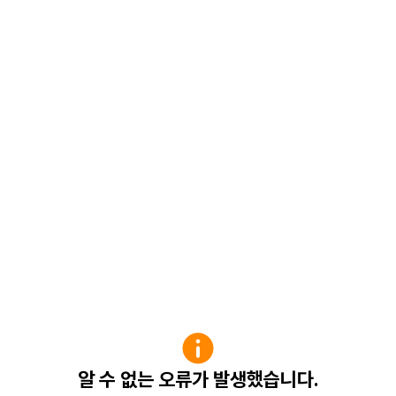
알 수 없는 오류가 발생했습니다.