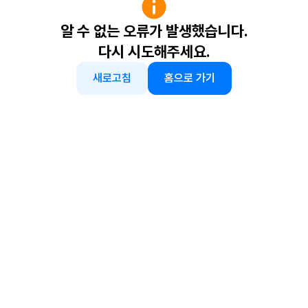
알 수 없는 오류가 발생했습니다.
다시 시도해주세요.
새로고침
홈으로 가기