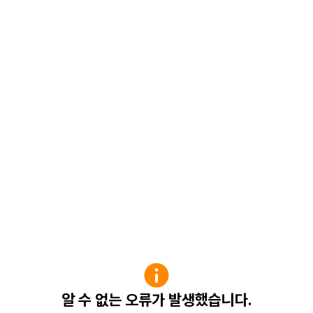
알 수 없는 오류가 발생했습니다.