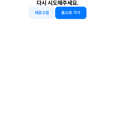
다시 시도해주세요.
새로고침
홈으로 가기