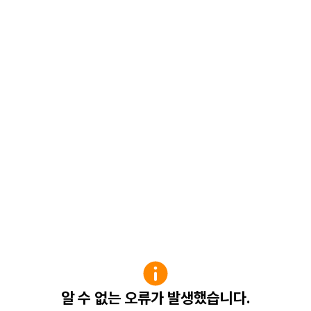
알 수 없는 오류가 발생했습니다.