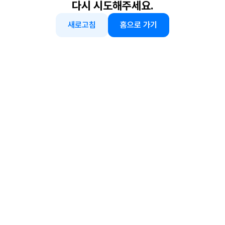
다시 시도해주세요.
새로고침
홈으로 가기