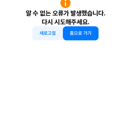
알 수 없는 오류가 발생했습니다.
다시 시도해주세요.
새로고침
홈으로 가기