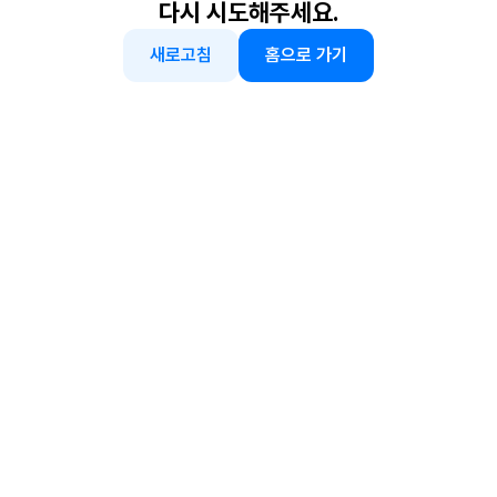
다시 시도해주세요.
새로고침
홈으로 가기