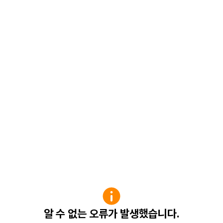
알 수 없는 오류가 발생했습니다.