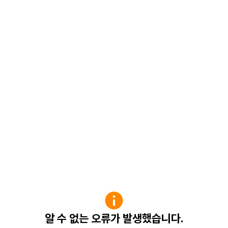
알 수 없는 오류가 발생했습니다.