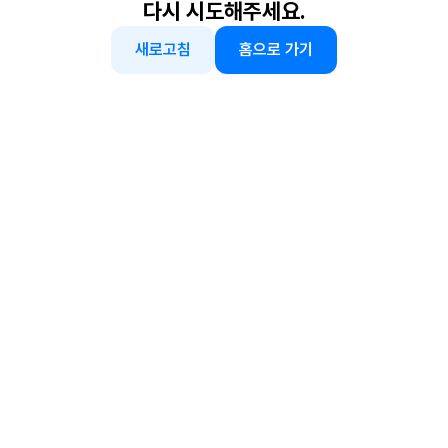
다시 시도해주세요.
새로고침
홈으로 가기