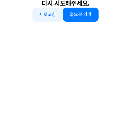
다시 시도해주세요.
새로고침
홈으로 가기