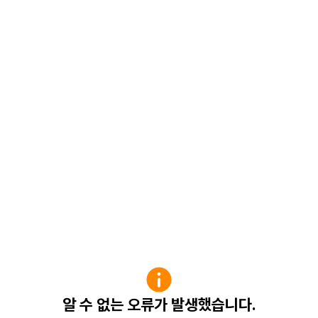
알 수 없는 오류가 발생했습니다.