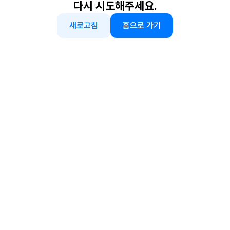
다시 시도해주세요.
새로고침
홈으로 가기