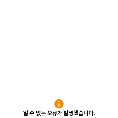
알 수 없는 오류가 발생했습니다.