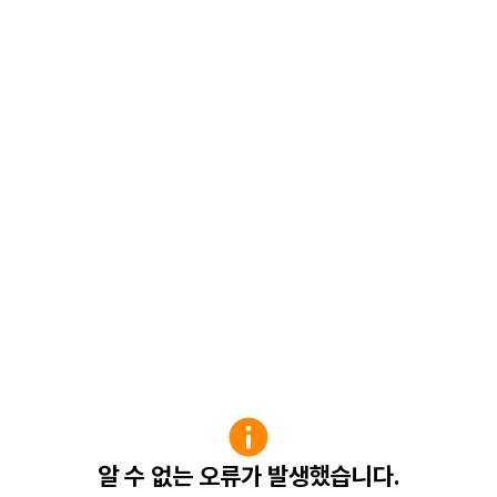
알 수 없는 오류가 발생했습니다.