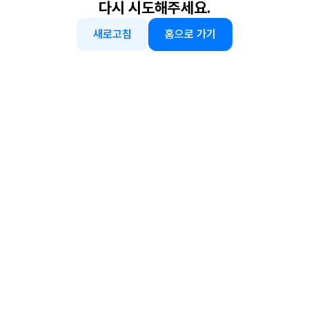
다시 시도해주세요.
새로고침
홈으로 가기