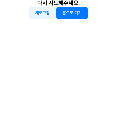
다시 시도해주세요.
새로고침
홈으로 가기