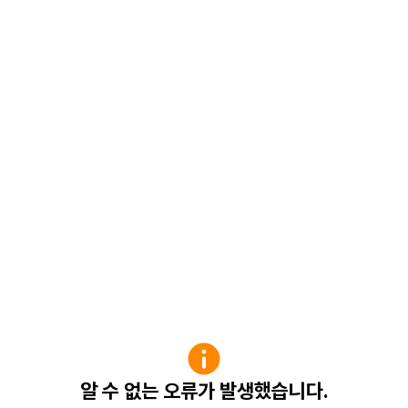
알 수 없는 오류가 발생했습니다.