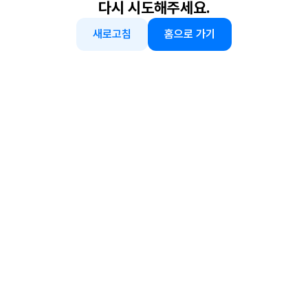
다시 시도해주세요.
새로고침
홈으로 가기