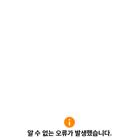
알 수 없는 오류가 발생했습니다.