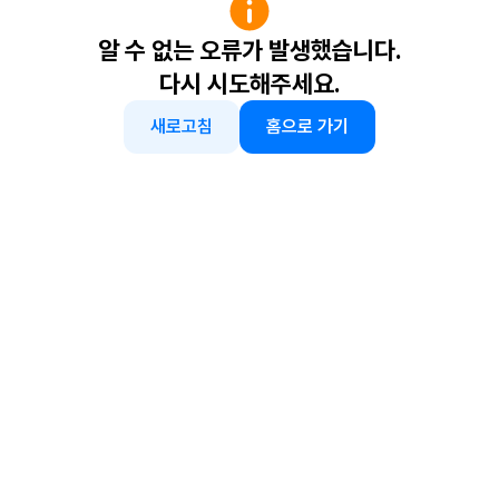
알 수 없는 오류가 발생했습니다.
다시 시도해주세요.
새로고침
홈으로 가기