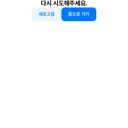
다시 시도해주세요.
새로고침
홈으로 가기