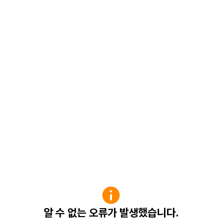
알 수 없는 오류가 발생했습니다.