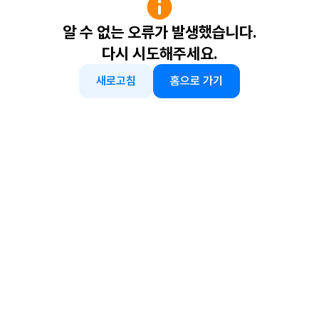
알 수 없는 오류가 발생했습니다.
다시 시도해주세요.
새로고침
홈으로 가기