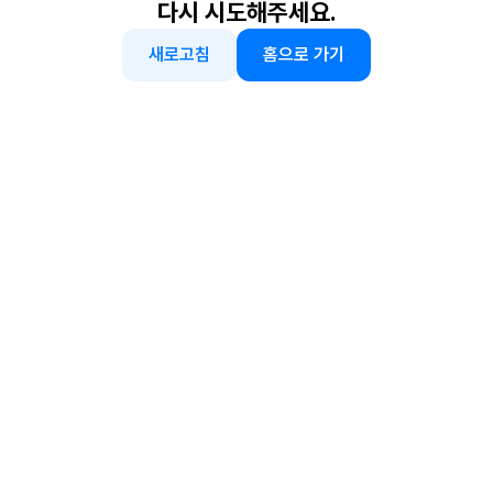
다시 시도해주세요.
새로고침
홈으로 가기